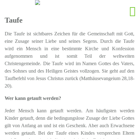
Taufe
Die Taufe ist sichtbares Zeichen für die Gemeinschaft mit Gott,
eine Zusage seiner Liebe und seines Segens. Durch die Taufe
wird ein Mensch in eine bestimmte Kirche und Konfession
aufgenommen und ist somit Teil der weltweiten
Christengemeinde. Die Taufe wird im Namen Gottes des Vaters,
des Sohnes und des Heiligen Geistes vollzogen. Sie geht auf den
Taufbefehl von Jesus Christus zurück (Matthäusevangeium 28,18-
20).
Wer kann getauft werden?
Jeder Mensch kann getauft werden. Am häufigsten werden
Kinder getauft, denn die bedingungslose Zusage der Liebe Gottes
gilt von Anfang an und ist ein Geschenk. Aber auch Erwachsene
werden getauft. Bei der Taufe eines Kindes versprechen Eltern