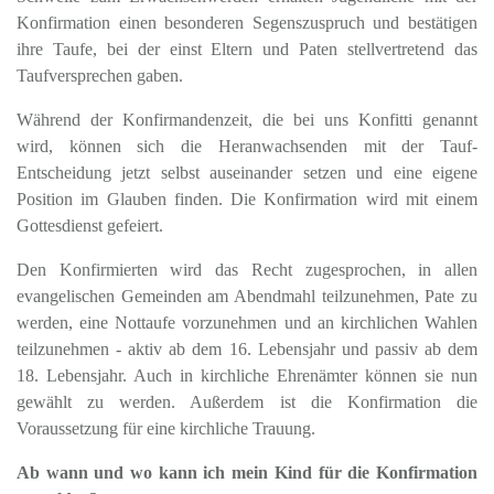
Konfirmation einen besonderen Segenszuspruch und bestätigen
ihre Taufe, bei der einst Eltern und Paten stellvertretend das
Taufversprechen gaben.
Während der Konfirmandenzeit, die bei uns Konfitti genannt
wird, können sich die Heranwachsenden mit der Tauf-
Entscheidung jetzt selbst auseinander setzen und eine eigene
Position im Glauben finden. Die Konfirmation wird mit einem
Gottesdienst gefeiert.
Den Konfirmierten wird das Recht zugesprochen, in allen
evangelischen Gemeinden am Abendmahl teilzunehmen, Pate zu
werden, eine Nottaufe vorzunehmen und an kirchlichen Wahlen
teilzunehmen - aktiv ab dem 16. Lebensjahr und passiv ab dem
18. Lebensjahr. Auch in kirchliche Ehrenämter können sie nun
gewählt zu werden. Außerdem ist die Konfirmation die
Voraussetzung für eine kirchliche Trauung.
Ab wann und wo kann ich mein Kind für die Konfirmation