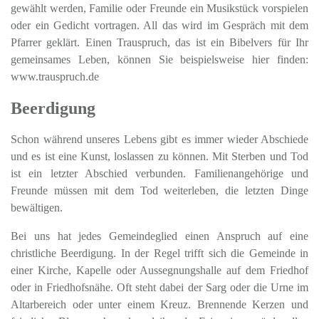
gewählt werden, Familie oder Freunde ein Musikstück vorspielen
oder ein Gedicht vortragen. All das wird im Gespräch mit dem
Pfarrer geklärt. Einen Trauspruch, das ist ein Bibelvers für Ihr
gemeinsames Leben, können Sie beispielsweise hier finden:
www.trauspruch.de
Beerdigung
Schon während unseres Lebens gibt es immer wieder Abschiede
und es ist eine Kunst, loslassen zu können. Mit Sterben und Tod
ist ein letzter Abschied verbunden. Familienangehörige und
Freunde müssen mit dem Tod weiterleben, die letzten Dinge
bewältigen.
Bei uns hat jedes Gemeindeglied einen Anspruch auf eine
christliche Beerdigung. In der Regel trifft sich die Gemeinde in
einer Kirche, Kapelle oder Aussegnungshalle auf dem Friedhof
oder in Friedhofsnähe. Oft steht dabei der Sarg oder die Urne im
Altarbereich oder unter einem Kreuz. Brennende Kerzen und