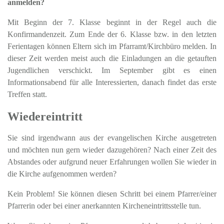
anmelden?
Mit Beginn der 7. Klasse beginnt in der Regel auch die
Konfirmandenzeit. Zum Ende der 6. Klasse bzw. in den letzten
Ferientagen können Eltern sich im Pfarramt/Kirchbüro melden. In
dieser Zeit werden meist auch die Einladungen an die getauften
Jugendlichen verschickt. Im September gibt es einen
Informationsabend für alle Interessierten, danach findet das erste
Treffen statt.
Wiedereintritt
Sie sind irgendwann aus der evangelischen Kirche ausgetreten
und möchten nun gern wieder dazugehören? Nach einer Zeit des
Abstandes oder aufgrund neuer Erfahrungen wollen Sie wieder in
die Kirche aufgenommen werden?
Kein Problem! Sie können diesen Schritt bei einem Pfarrer/einer
Pfarrerin oder bei einer anerkannten Kircheneintrittsstelle tun.