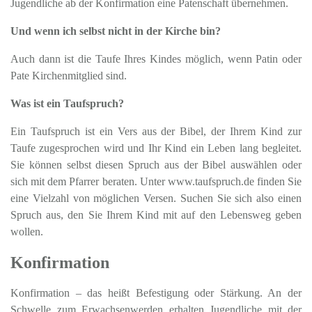
Jugendliche ab der Konfirmation eine Patenschaft übernehmen.
Und wenn ich selbst nicht in der Kirche bin?
Auch dann ist die Taufe Ihres Kindes möglich, wenn Patin oder
Pate Kirchenmitglied sind.
Was ist ein Taufspruch?
Ein Taufspruch ist ein Vers aus der Bibel, der Ihrem Kind zur
Taufe zugesprochen wird und Ihr Kind ein Leben lang begleitet.
Sie können selbst diesen Spruch aus der Bibel auswählen oder
sich mit dem Pfarrer beraten. Unter www.taufspruch.de finden Sie
eine Vielzahl von möglichen Versen. Suchen Sie sich also einen
Spruch aus, den Sie Ihrem Kind mit auf den Lebensweg geben
wollen.
Konfirmation
Konfirmation – das heißt Befestigung oder Stärkung. An der
Schwelle zum Erwachsenwerden erhalten Jugendliche mit der