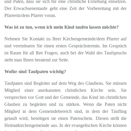
und Paten, dass sie sich für eine christliche Erziehung einsetzen.
Der Erwachsenentaufe geht eine Zeit der Vorbereitung mit der
Pfarrerin/dem Pfarrer voran.
Was ist zu tun, wenn ich mein Kind taufen lassen möchte?
Nehmen Sie Kontakt zu Ihrer Kirchengemeinde/dem Pfarrer auf
und vereinbaren Sie einen ersten Gesprächstermin. Im Gespräch
ist Raum für all Ihre Fragen, auch bei der Wahl des Taufspruchs
steht man Ihnen beratend zur Seite.
Wofür sind Taufpaten wichtig?
Taufpaten sind Begleiter auf dem Weg des Glaubens. Sie müssen
Mitglied einer anerkannten christlichen Kirche sein. Sie
versprechen vor Gott und der Gemeinde, das Kind im christlichen
Glauben zu begleiten und zu stärken. Wenn die Paten nicht
Mitglied in dem Gemeindebereich sind, in dem der Täufling
getauft wird, benötigen sie einen Patenschein. Diesen stellt die
Heimatkirchengemeinde aus. In der evangelischen Kirche können